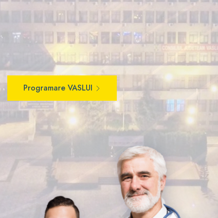
Programare VASLUI