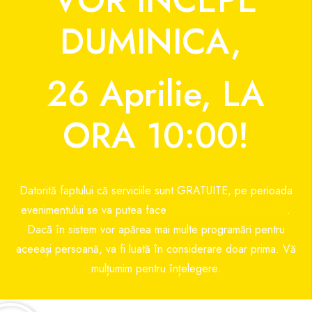
DUMINICA,
26 Aprilie, LA
ORA 10:00!
Datorită faptului că serviciile sunt GRATUITE, pe perioada
evenimentului se va putea face
DOAR 1 PROGRAMARE
.
Dacă în sistem vor apărea mai multe programări pentru
aceeași persoană, va fi luată în considerare doar prima. Vă
mulțumim pentru înțelegere.