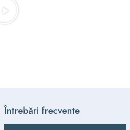
Întrebări frecvente