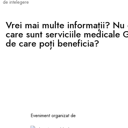
de intelegere
Vrei mai multe informații? Nu 
care sunt serviciile medicale
de care poți beneficia?
Eveniment organizat de