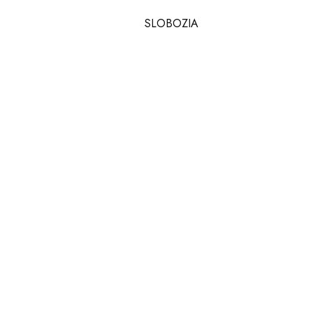
SLOBOZIA