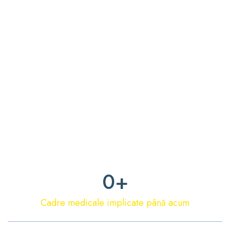
0
+
Cadre medicale implicate până acum